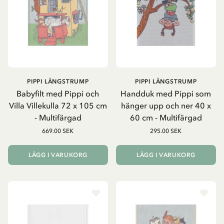
PIPPI LÅNGSTRUMP
PIPPI LÅNGSTRUMP
Babyfilt med Pippi och
Handduk med Pippi som
Villa Villekulla 72 x 105 cm
hänger upp och ner 40 x
- Multifärgad
60 cm - Multifärgad
669.00 SEK
295.00 SEK
LÄGG I VARUKORG
LÄGG I VARUKORG