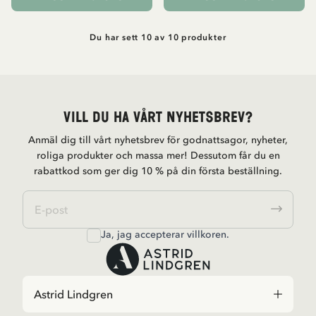
Du har sett 10 av 10 produkter
Vill du ha vårt nyhetsbrev?
Anmäl dig till vårt nyhetsbrev för godnattsagor, nyheter,
roliga produkter och massa mer! Dessutom får du en
rabattkod som ger dig 10 % på din första beställning.
Ja, jag accepterar
villkoren
.
Astrid Lindgren