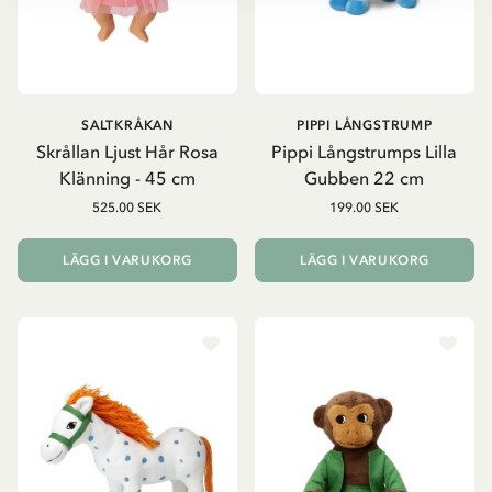
SALTKRÅKAN
PIPPI LÅNGSTRUMP
Skrållan Ljust Hår Rosa
Pippi Långstrumps Lilla
Klänning - 45 cm
Gubben 22 cm
525.00 SEK
199.00 SEK
LÄGG I VARUKORG
LÄGG I VARUKORG