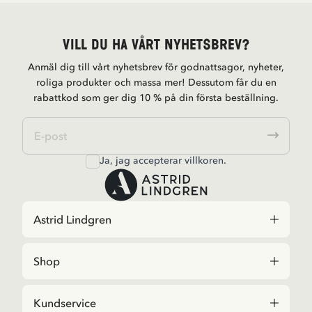
Vill du ha vårt nyhetsbrev?
Anmäl dig till vårt nyhetsbrev för godnattsagor, nyheter,
roliga produkter och massa mer! Dessutom får du en
rabattkod som ger dig 10 % på din första beställning.
Ja, jag accepterar
villkoren
.
Astrid Lindgren
Shop
Kundservice