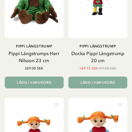
PIPPI LÅNGSTRUMP
PIPPI LÅNGSTRUMP
Pippi Långstrumps Herr
Docka Pippi Långstrump
Nilsson 23 cm
20 cm
269.00 SEK
169.15 SEK
199.00 SEK
LÄGG I VARUKORG
LÄGG I VARUKORG