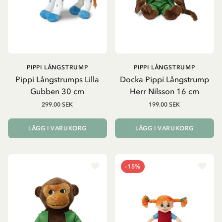
PIPPI LÅNGSTRUMP
PIPPI LÅNGSTRUMP
Pippi Långstrumps Lilla
Docka Pippi Långstrump
Gubben 30 cm
Herr Nilsson 16 cm
299.00 SEK
199.00 SEK
LÄGG I VARUKORG
LÄGG I VARUKORG
-15%