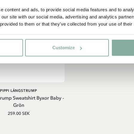
e content and ads, to provide social media features and to analy
 our site with our social media, advertising and analytics partn
 provided to them or that they’ve collected from your use of their
Customize
LÄGG I
PIPPI LÅNGSTRUMP
VARUKORG
trump Sweatshirt Byxor Baby -
Grön
259.00 SEK