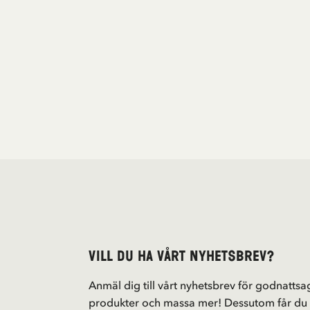
Vill du ha vårt nyhetsbrev?
Anmäl dig till vårt nyhetsbrev för godnattsag
produkter och massa mer! Dessutom får du