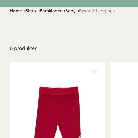
Home
Shop
Barnkläder
Baby
Byxor & Leggings
6
produkter