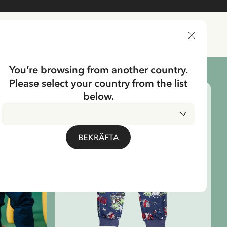
LEVERANSLAND
You’re browsing from another country.
Please select your country from the list
below.
BEKRÄFTA