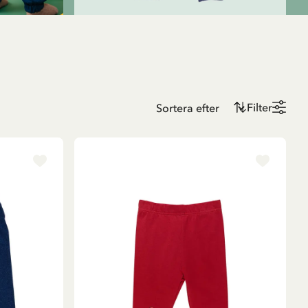
Filter