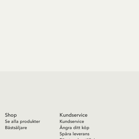
Shop
Kundservice
Se alla produkter
Kundservice
Bästsäljare
Ångra ditt köp
Spåra leverans