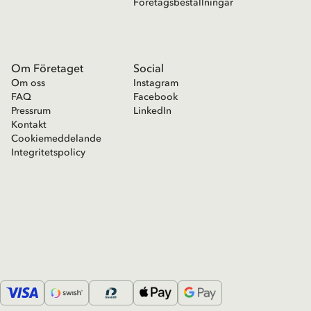
Företagsbeställningar
Om Företaget
Social
Om oss
Instagram
FAQ
Facebook
Pressrum
LinkedIn
Kontakt
Cookiemeddelande
Integritetspolicy