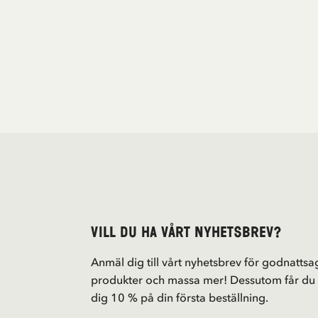
Vill du ha vårt nyhetsbrev?
Anmäl dig till vårt nyhetsbrev för godnattsag
produkter och massa mer! Dessutom får du
dig 10 % på din första beställning.