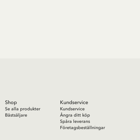
Shop
Kundservice
Se alla produkter
Kundservice
Bästsäljare
Ångra ditt köp
Spåra leverans
Företagsbeställningar