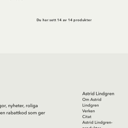
Du har sett 14 av 14 produkter
Astrid Lindgren
Om Astrid
or, nyheter, roliga
Lindgren
Verken
 en rabattkod som ger
Citat
Astrid Lindgren-