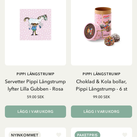
PIPPI LÅNGSTRUMP
PIPPI LÅNGSTRUMP
Servetter Pippi Långstrump
Choklad & Kola bollar,
lyfter Lilla Gubben - Rosa
Pippi Långstrump - 6 st
59.00 SEK
99.00 SEK
LÄGG I VARUKORG
LÄGG I VARUKORG
NYINKOMMET
PAKETPRIS