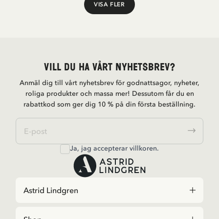
VISA FLER
Visa fler
Vill du ha vårt nyhetsbrev?
Anmäl dig till vårt nyhetsbrev för godnattsagor, nyheter,
roliga produkter och massa mer! Dessutom får du en
rabattkod som ger dig 10 % på din första beställning.
Ja, jag accepterar
villkoren
.
Astrid Lindgren