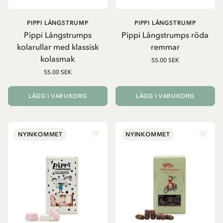
PIPPI LÅNGSTRUMP
PIPPI LÅNGSTRUMP
Pippi Långstrumps
Pippi Långstrumps röda
kolarullar med klassisk
remmar
kolasmak
55.00 SEK
55.00 SEK
LÄGG I VARUKORG
LÄGG I VARUKORG
NYINKOMMET
NYINKOMMET