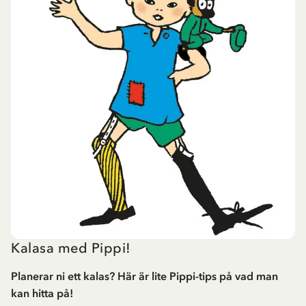
Kalasa med Pippi!
Planerar ni ett kalas? Här är lite Pippi-tips på vad man
kan hitta på!