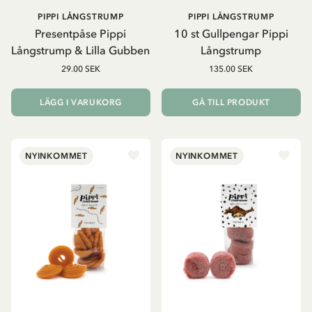
PIPPI LÅNGSTRUMP
PIPPI LÅNGSTRUMP
Presentpåse Pippi
10 st Gullpengar Pippi
Långstrump & Lilla Gubben
Långstrump
29.00 SEK
135.00 SEK
LÄGG I VARUKORG
GÅ TILL PRODUKT
NYINKOMMET
NYINKOMMET