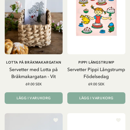
LOTTA PÅ BRÅKMAKARGATAN
PIPPI LÅNGSTRUMP
Servetter med Lotta på
Servetter Pippi Långstrump
Bråkmakargatan - Vit
Födelsedag
69.00 SEK
69.00 SEK
LÄGG I VARUKORG
LÄGG I VARUKORG