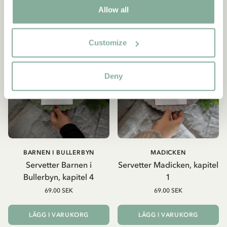
Allow all
Customize
Deny
BARNEN I BULLERBYN
MADICKEN
Servetter Barnen i
Servetter Madicken, kapitel
Bullerbyn, kapitel 4
1
69.00 SEK
69.00 SEK
LÄGG I VARUKORG
LÄGG I VARUKORG