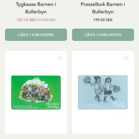
Tygkasse Barnen i
Prasselbok Barnen i
Bullerbyn
Bullerbyn
101.15 SEK
119.00 SEK
199.00 SEK
LÄGG I VARUKORG
LÄGG I VARUKORG