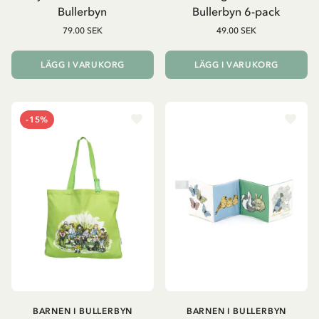
Bullerbyn
Bullerbyn 6-pack
79.00 SEK
49.00 SEK
LÄGG I VARUKORG
LÄGG I VARUKORG
-15%
BARNEN I BULLERBYN
BARNEN I BULLERBYN