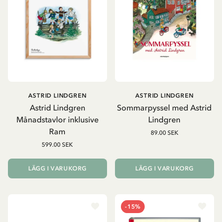
ASTRID LINDGREN
ASTRID LINDGREN
Astrid Lindgren
Sommarpyssel med Astrid
Månadstavlor inklusive
Lindgren
Ram
89.00 SEK
599.00 SEK
LÄGG I VARUKORG
LÄGG I VARUKORG
-15%