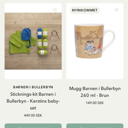
NYINKOMMET
BARNEN I BULLERBYN
Mugg Barnen i Bullerbyn
Sticknings-kit Barnen i
260 ml - Brun
Bullerbyn - Kerstins baby-
149.00 SEK
set
449.00 SEK