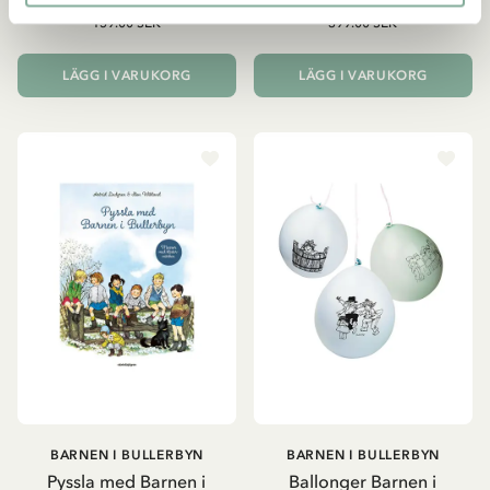
159.00 SEK
399.00 SEK
LÄGG I VARUKORG
LÄGG I VARUKORG
BARNEN I BULLERBYN
BARNEN I BULLERBYN
Pyssla med Barnen i
Ballonger Barnen i