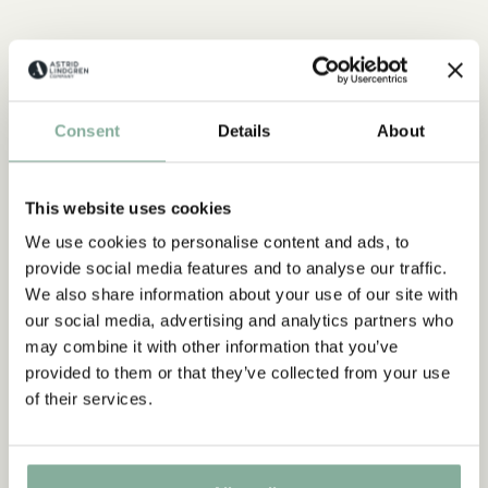
Consent
Details
About
This website uses cookies
We use cookies to personalise content and ads, to
provide social media features and to analyse our traffic.
We also share information about your use of our site with
our social media, advertising and analytics partners who
may combine it with other information that you’ve
provided to them or that they’ve collected from your use
of their services.
EMIL I LÖNNEBERGA
Produkter med Emil