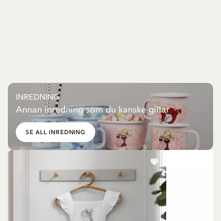
INREDNING
Annan inredning som du kanske gillar
SE ALL INREDNING