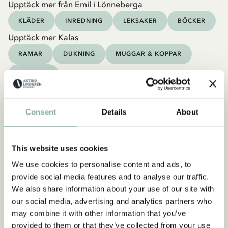
Upptäck mer från Emil i Lönneberga
KLÄDER
INREDNING
LEKSAKER
BÖCKER
Upptäck mer Kalas
RAMAR
DUKNING
MUGGAR & KOPPAR
BRICKOR
Consent
Details
About
This website uses cookies
We use cookies to personalise content and ads, to
provide social media features and to analyse our traffic.
We also share information about your use of our site with
our social media, advertising and analytics partners who
may combine it with other information that you’ve
provided to them or that they’ve collected from your use