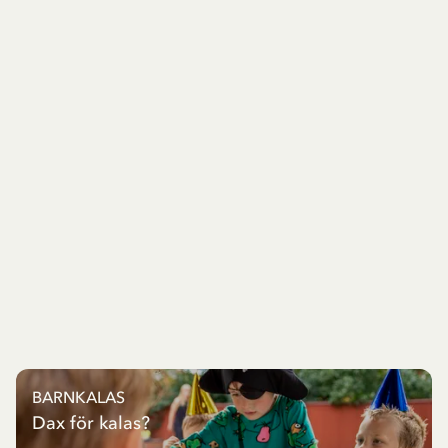
BARNKALAS
Dax för kalas?