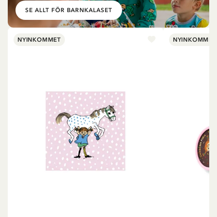
SE ALLT FÖR BARNKALASET
NYINKOMMET
NYINKOMMET