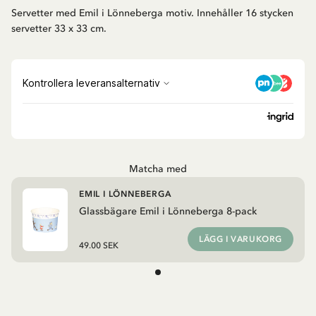
Servetter med Emil i Lönneberga motiv. Innehåller 16 stycken
servetter 33 x 33 cm.
Matcha med
EMIL I LÖNNEBERGA
Glassbägare Emil i Lönneberga 8-pack
LÄGG I VARUKORG
49.00 SEK