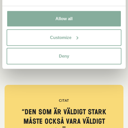
Allow all
Customize
Deny
CITAT
“Den som är väldigt stark
måste också vara väldigt