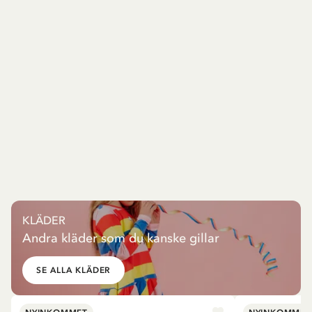
KLÄDER
Andra kläder som du kanske gillar
SE ALLA KLÄDER