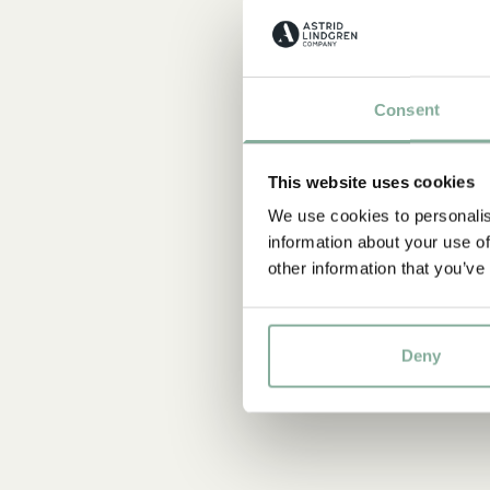
Consent
This website uses cookies
We use cookies to personalis
information about your use of
other information that you’ve
Deny