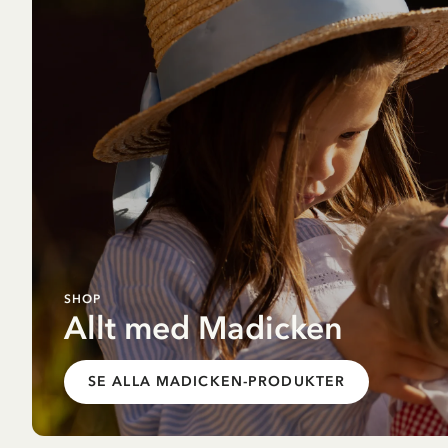
SHOP
Allt med Madicken
SE ALLA MADICKEN-PRODUKTER