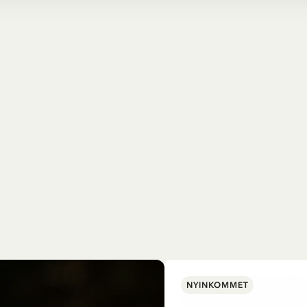
NYINKOMMET