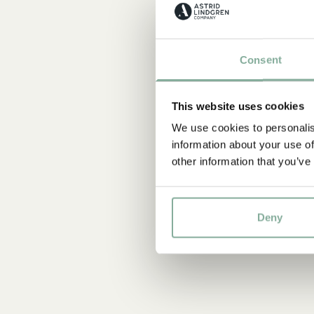
Consent
This website uses cookies
We use cookies to personalis
information about your use of
other information that you’ve
Deny