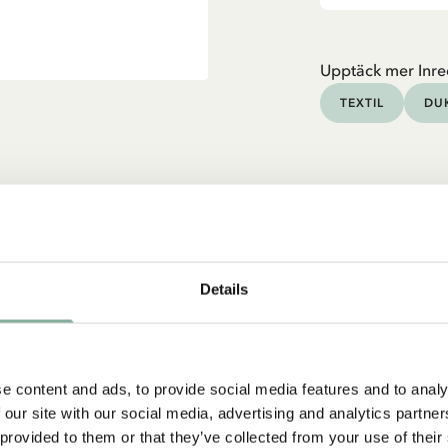
Upptäck mer Inre
TEXTIL
DU
Details
e content and ads, to provide social media features and to analy
 our site with our social media, advertising and analytics partn
 provided to them or that they’ve collected from your use of their