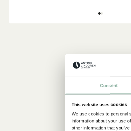
Consent
This website uses cookies
We use cookies to personalis
information about your use of
other information that you’ve