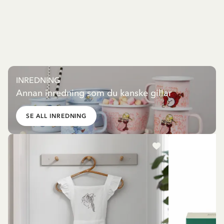
INREDNING
Annan inredning som du kanske gillar
SE ALL INREDNING