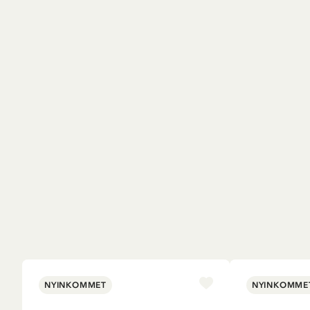
NYINKOMMET
NYINKOMME