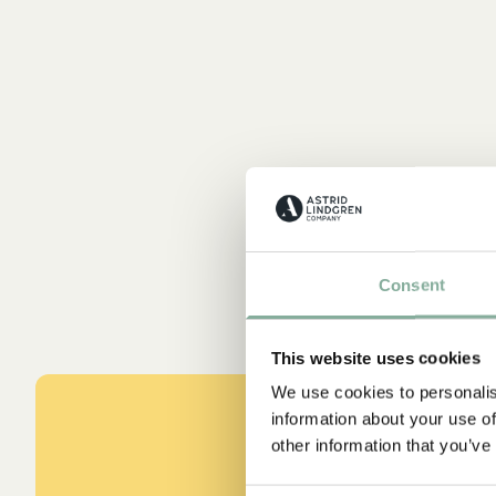
Consent
This website uses cookies
We use cookies to personalis
information about your use of
other information that you’ve