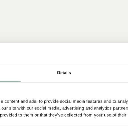
Details
e content and ads, to provide social media features and to analy
NYINKOMMET
 our site with our social media, advertising and analytics partn
 provided to them or that they’ve collected from your use of their