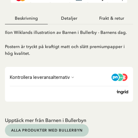
Beskrivning
Detaljer
Frakt & retur
Ilon Wiklands illustration av Barnen i Bullerby - Barnens dag.
Postern är tryckt på kraftigt matt och slätt premiumpapper i
hög kvalitet.
Upptäck mer från Barnen i Bullerbyn
ALLA PRODUKTER MED BULLERBYN