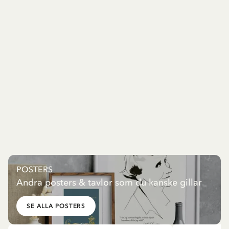
POSTERS
Andra posters & tavlor som du kanske gillar
SE ALLA POSTERS