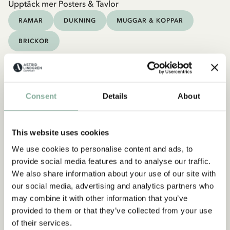
Upptäck mer Posters & Tavlor
RAMAR
DUKNING
MUGGAR & KOPPAR
BRICKOR
Consent
Details
About
This website uses cookies
We use cookies to personalise content and ads, to
provide social media features and to analyse our traffic.
We also share information about your use of our site with
our social media, advertising and analytics partners who
may combine it with other information that you’ve
provided to them or that they’ve collected from your use
of their services.