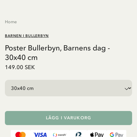
Home
BARNEN I BULLERBYN
Poster Bullerbyn, Barnens dag -
30x40 cm
149.00 SEK
LÄGG I VARUKORG