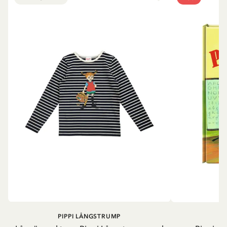
PIPPI LÅNGSTRUMP