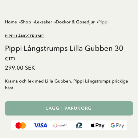
Home
Shop
Leksaker
Dockor & Gosedjur
Pippi
PIPPI LÅNGSTRUMP
Pippi Långstrumps Lilla Gubben 30
cm
299.00 SEK
Krama och lek med Lilla Gubben, Pippi Långstrumps prickiga
häst.
LÄGG I VARUKORG