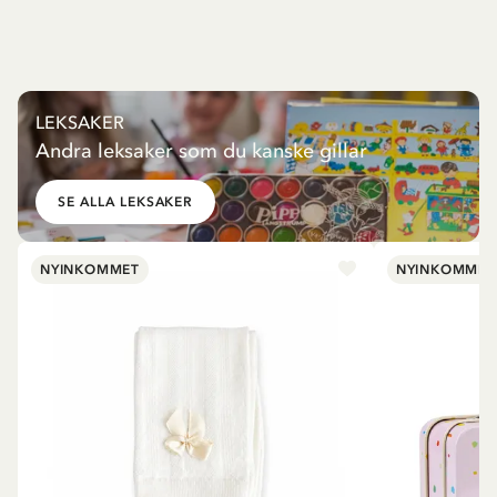
LEKSAKER
Andra leksaker som du kanske gillar
SE ALLA LEKSAKER
NYINKOMMET
NYINKOMMET