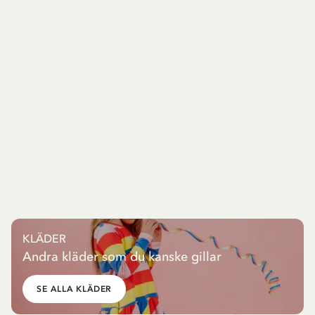
KLÄDER
Andra kläder som du kanske gillar
SE ALLA KLÄDER