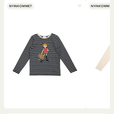
NYINKOMMET
NYINKOMMET