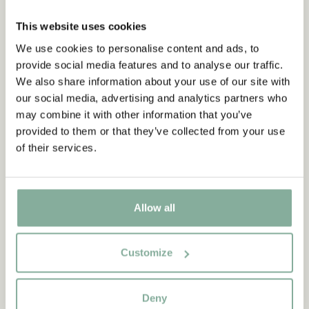
This website uses cookies
We use cookies to personalise content and ads, to
provide social media features and to analyse our traffic.
We also share information about your use of our site with
our social media, advertising and analytics partners who
may combine it with other information that you’ve
provided to them or that they’ve collected from your use
of their services.
Allow all
Customize
CITAT
“Den som är väldigt stark
Deny