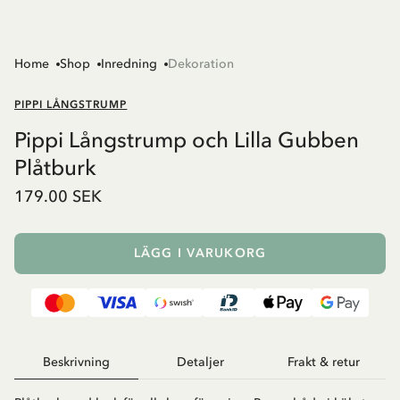
Home
Shop
Inredning
Dekoration
PIPPI LÅNGSTRUMP
Pippi Långstrump och Lilla Gubben
Plåtburk
179.00 SEK
LÄGG I VARUKORG
Beskrivning
Detaljer
Frakt & retur