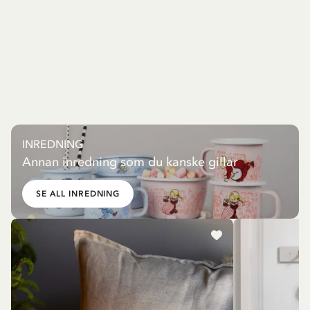
INREDNING
Annan inredning som du kanske gillar
SE ALL INREDNING