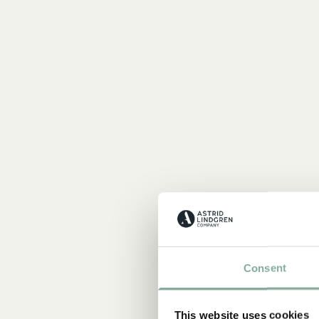
Consent
This website uses cookies