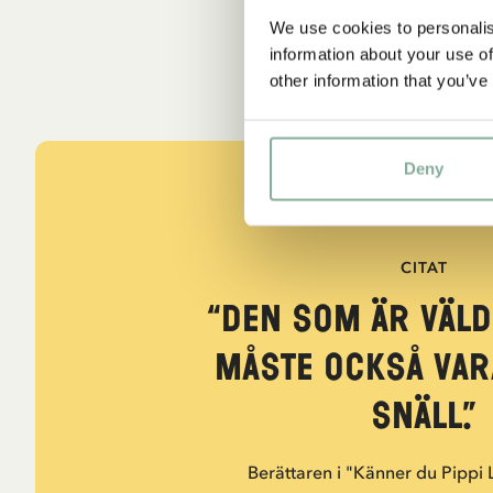
We use cookies to personalis
information about your use of
other information that you’ve
Deny
CITAT
“Den som är väld
måste också var
snäll.”
Berättaren i "Känner du Pippi