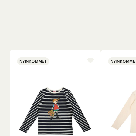
NYINKOMMET
NYINKOMME