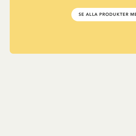
SE ALLA PRODUKTER ME