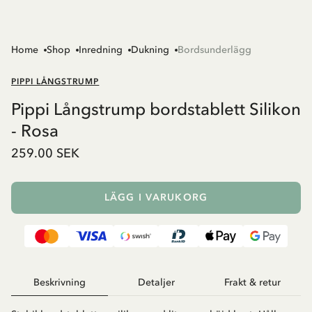
Home
Shop
Inredning
Dukning
Bordsunderlägg
PIPPI LÅNGSTRUMP
Pippi Långstrump bordstablett Silikon
- Rosa
259.00 SEK
LÄGG I VARUKORG
Beskrivning
Detaljer
Frakt & retur