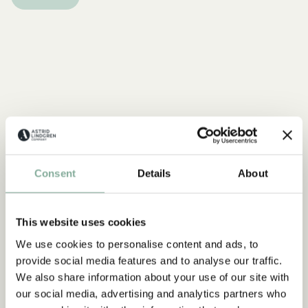
Consent
Details
About
This website uses cookies
We use cookies to personalise content and ads, to
provide social media features and to analyse our traffic.
We also share information about your use of our site with
our social media, advertising and analytics partners who