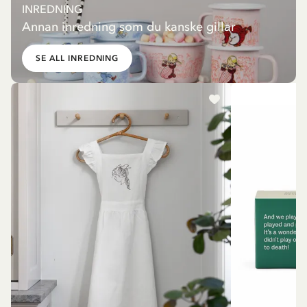
INREDNING
Annan inredning som du kanske gillar
SE ALL INREDNING