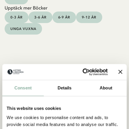
Upptäck mer Böcker
0-3 ÅR
3-6 ÅR
6-9 ÅR
9-12 ÅR
UNGA VUXNA
Consent
Details
About
This website uses cookies
We use cookies to personalise content and ads, to
provide social media features and to analyse our traffic.