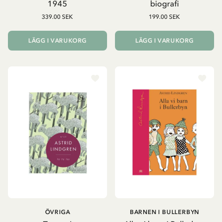
1945
biografi
339.00 SEK
199.00 SEK
LÄGG I VARUKORG
LÄGG I VARUKORG
ÖVRIGA
BARNEN I BULLERBYN