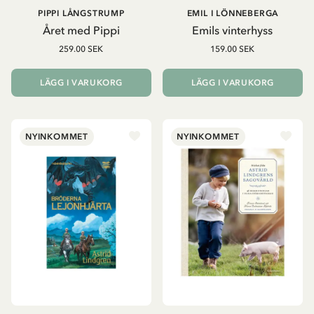
PIPPI LÅNGSTRUMP
EMIL I LÖNNEBERGA
Året med Pippi
Emils vinterhyss
259.00 SEK
159.00 SEK
LÄGG I VARUKORG
LÄGG I VARUKORG
NYINKOMMET
NYINKOMMET