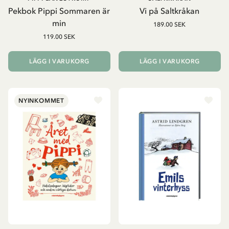
Pekbok Pippi Sommaren är
Vi på Saltkråkan
min
189.00 SEK
119.00 SEK
LÄGG I VARUKORG
LÄGG I VARUKORG
NYINKOMMET