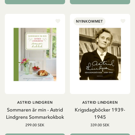
NYINKOMMET
ASTRID LINDGREN
ASTRID LINDGREN
Sommaren är min - Astrid
Krigsdagböcker 1939-
Lindgrens Sommarkokbok
1945
299.00 SEK
339.00 SEK