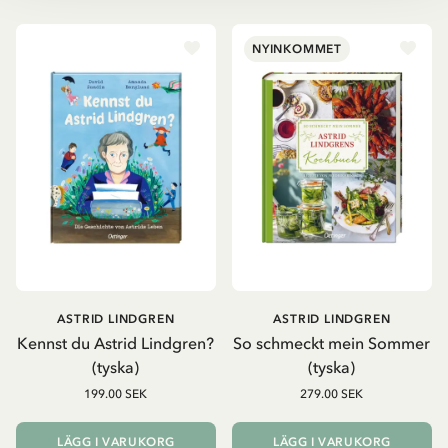
NYINKOMMET
ASTRID LINDGREN
ASTRID LINDGREN
Kennst du Astrid Lindgren?
So schmeckt mein Sommer
(tyska)
(tyska)
199.00 SEK
279.00 SEK
LÄGG I VARUKORG
LÄGG I VARUKORG