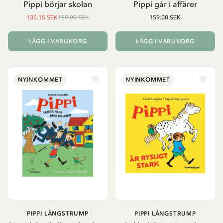
Pippi börjar skolan
Pippi går i affärer
135.15 SEK
159.00 SEK
159.00 SEK
LÄGG I VARUKORG
LÄGG I VARUKORG
NYINKOMMET
NYINKOMMET
PIPPI LÅNGSTRUMP
PIPPI LÅNGSTRUMP