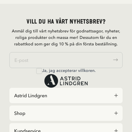
Vill du ha vårt nyhetsbrev?
Anmäl dig till vårt nyhetsbrev för godnattsagor, nyheter,
roliga produkter och massa mer! Dessutom får du en
rabattkod som ger dig 10 % på din första beställning.
Ja, jag accepterar
villkoren
.
Astrid Lindgren
Shop
Kundservice