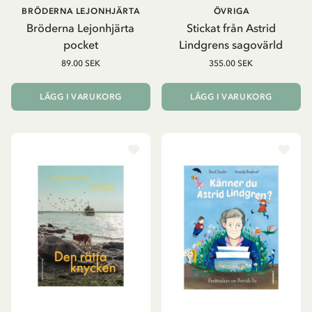
BRÖDERNA LEJONHJÄRTA
ÖVRIGA
Bröderna Lejonhjärta
Stickat från Astrid
pocket
Lindgrens sagovärld
89.00 SEK
355.00 SEK
LÄGG I VARUKORG
LÄGG I VARUKORG