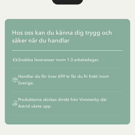
Visa fler
Hos oss kan du känna dig trygg och
säker när du handlar
Snabba leveranser inom 1-3 arbetsdagar.
Handlar du för över 699 kr får du fri frakt inom
Sverige.
Produkterna skickas direkt från Vimmerby där
Astrid växte upp.