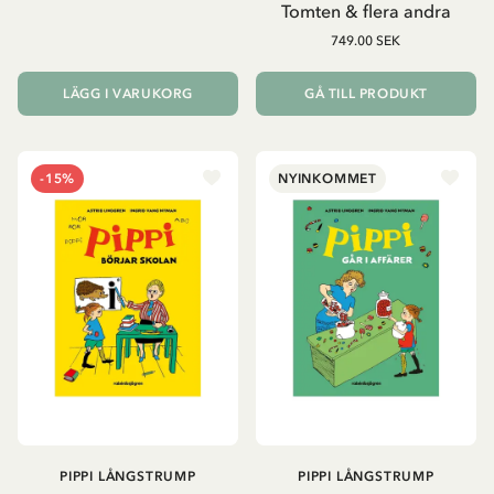
Tomten & flera andra
749.00 SEK
LÄGG I VARUKORG
GÅ TILL PRODUKT
-15%
NYINKOMMET
PIPPI LÅNGSTRUMP
PIPPI LÅNGSTRUMP