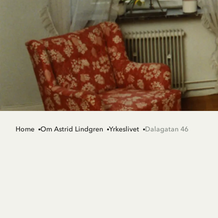
Home
Om Astrid Lindgren
Yrkeslivet
Dalagatan 46