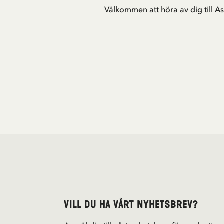
Välkommen att höra av dig till As
Vill du ha vårt nyhetsbrev?