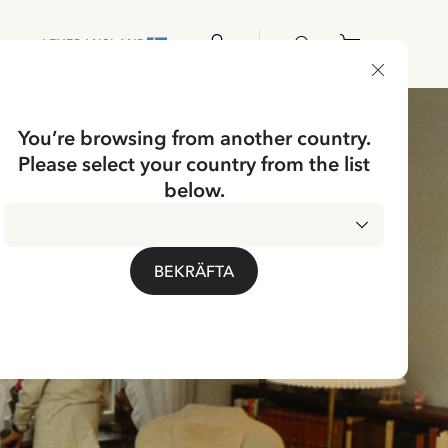
LEVERANSLAND
You’re browsing from another country.
Please select your country from the list
below.
BEKRÄFTA