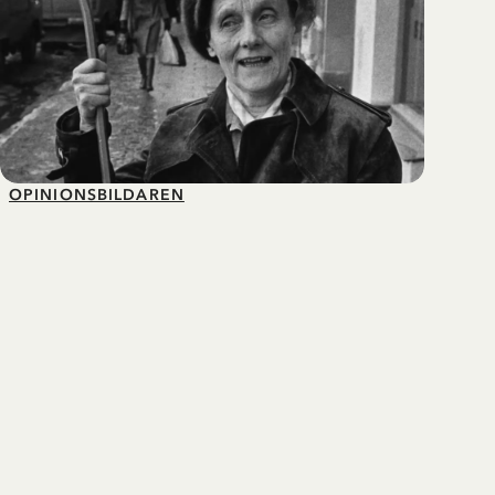
OPINIONSBILDAREN