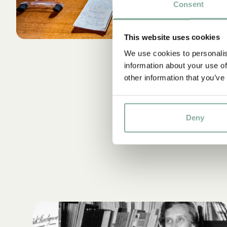
Consent
This website uses cookies
We use cookies to personalis
information about your use of
other information that you’ve
Deny