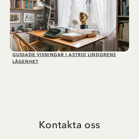
GUIDADE VISNINGAR I ASTRID LINDGRENS
LÄGENHET
Kontakta oss