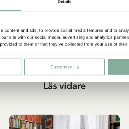
Details
e content and ads, to provide social media features and to analy
 our site with our social media, advertising and analytics partn
 provided to them or that they’ve collected from your use of their
Customize
Läs vidare