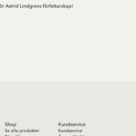
ör Astrid Lindgrens författarskap!
Shop
Kundservice
Se alla produkter
Kundservice