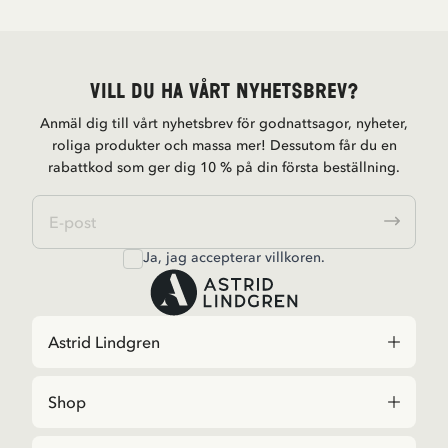
Vill du ha vårt nyhetsbrev?
Anmäl dig till vårt nyhetsbrev för godnattsagor, nyheter,
roliga produkter och massa mer! Dessutom får du en
rabattkod som ger dig 10 % på din första beställning.
Ja, jag accepterar
villkoren
.
Astrid Lindgren
Shop