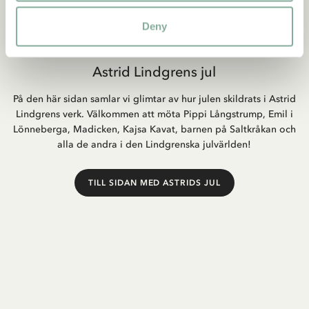
Deny
Astrid Lindgrens jul
På den här sidan samlar vi glimtar av hur julen skildrats i Astrid
Lindgrens verk. Välkommen att möta Pippi Långstrump, Emil i
Lönneberga, Madicken, Kajsa Kavat, barnen på Saltkråkan och
alla de andra i den Lindgrenska julvärlden!
TILL SIDAN MED ASTRIDS JUL