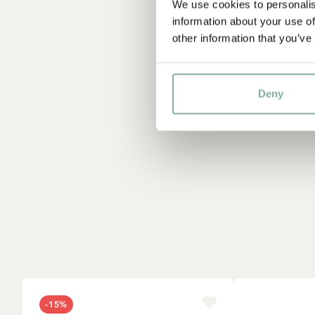
We use cookies to personalis
information about your use of
other information that you’ve
Deny
-15%