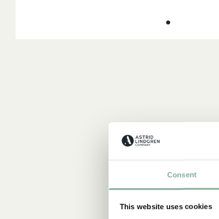
Consent
This website uses cookies