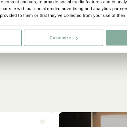
e content and ads, to provide social media features and to analy
 our site with our social media, advertising and analytics partn
 provided to them or that they’ve collected from your use of their
Customize
-15%