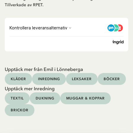
Tillverkade av RPET.
Upptäck mer från Emil i Lönneberga
KLÄDER
INREDNING
LEKSAKER
BÖCKER
Upptäck mer Inredning
TEXTIL
DUKNING
MUGGAR & KOPPAR
BRICKOR