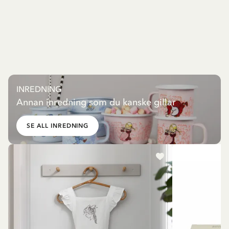
INREDNING
Annan inredning som du kanske gillar
SE ALL INREDNING