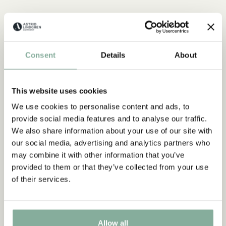
Consent
Details
About
This website uses cookies
We use cookies to personalise content and ads, to
provide social media features and to analyse our traffic.
We also share information about your use of our site with
our social media, advertising and analytics partners who
may combine it with other information that you’ve
provided to them or that they’ve collected from your use
of their services.
EMIL I LÖNNEBERGA
Produkter med Emil
Allow all