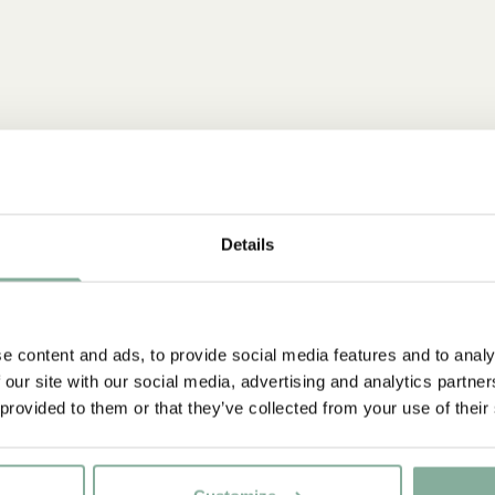
Details
NYINKOMMET
e content and ads, to provide social media features and to analy
 our site with our social media, advertising and analytics partn
 provided to them or that they’ve collected from your use of their