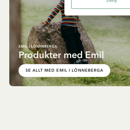
Deny
EMIL I LÖNNEBERGA
Produkter med Emil
SE ALLT MED EMIL I LÖNNEBERGA