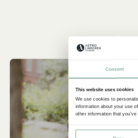
Consent
This website uses cookies
We use cookies to personalis
information about your use of
other information that you’ve