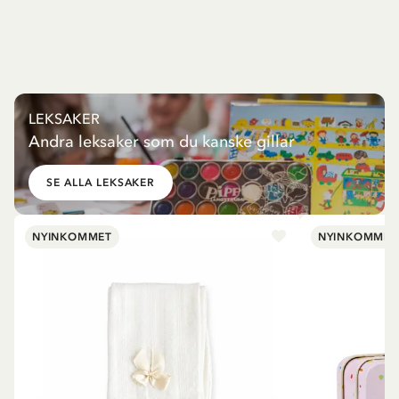
LEKSAKER
Andra leksaker som du kanske gillar
SE ALLA LEKSAKER
NYINKOMMET
NYINKOMMET