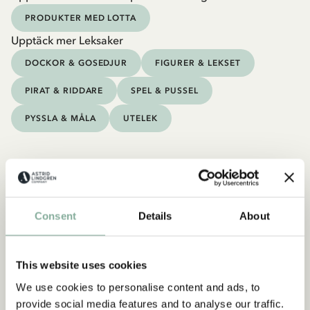
PRODUKTER MED LOTTA
Upptäck mer Leksaker
DOCKOR & GOSEDJUR
FIGURER & LEKSET
PIRAT & RIDDARE
SPEL & PUSSEL
PYSSLA & MÅLA
UTELEK
Consent
Details
About
This website uses cookies
We use cookies to personalise content and ads, to
provide social media features and to analyse our traffic.