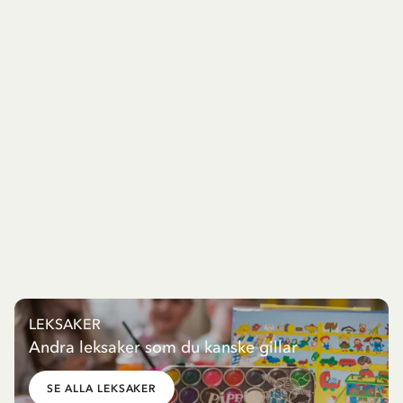
LEKSAKER
Andra leksaker som du kanske gillar
SE ALLA LEKSAKER