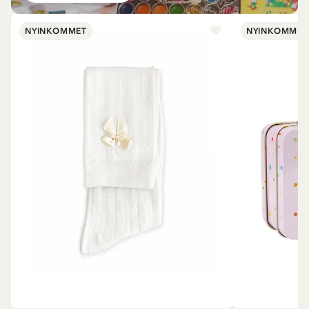
NYINKOMMET
NYINKOMMET