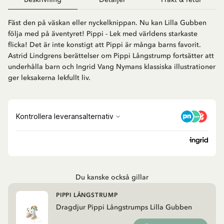
Fäst den på väskan eller nyckelknippan. Nu kan Lilla Gubben
följa med på äventyret! Pippi - Lek med världens starkaste
flicka! Det är inte konstigt att Pippi är många barns favorit.
Astrid Lindgrens berättelser om Pippi Långstrump fortsätter att
underhålla barn och Ingrid Vang Nymans klassiska illustrationer
ger leksakerna lekfullt liv.
Du kanske också gillar
PIPPI LÅNGSTRUMP
Dragdjur Pippi Långstrumps Lilla Gubben