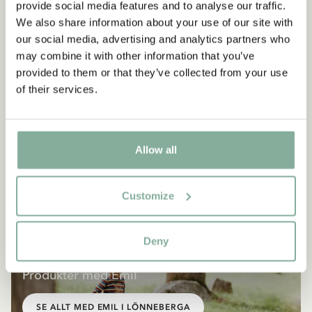
provide social media features and to analyse our traffic.
We also share information about your use of our site with
our social media, advertising and analytics partners who
may combine it with other information that you’ve
provided to them or that they’ve collected from your use
of their services.
Allow all
Customize
Deny
EMIL I LÖNNEBERGA
Produkter med Emil
SE ALLT MED EMIL I LÖNNEBERGA