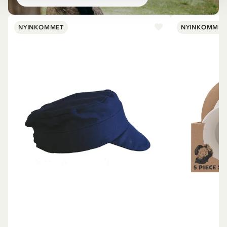
NYINKOMMET
NYINKOMMET