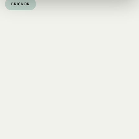
BRICKOR