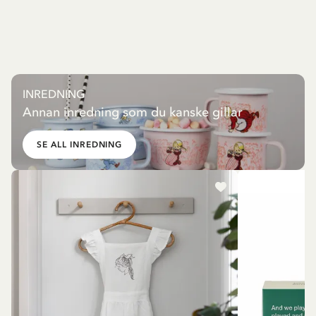
INREDNING
Annan inredning som du kanske gillar
SE ALL INREDNING