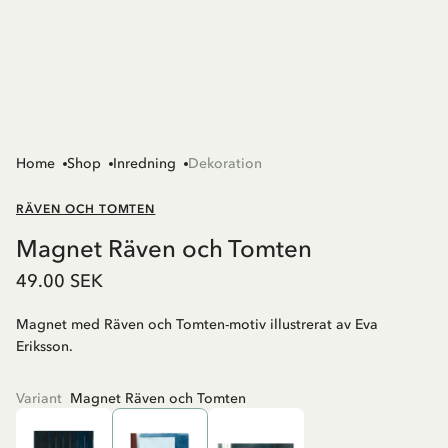
Home
Shop
Inredning
Dekoration
RÄVEN OCH TOMTEN
Magnet Räven och Tomten
49.00 SEK
Magnet med Räven och Tomten-motiv illustrerat av Eva
Eriksson.
Variant
Magnet Räven och Tomten