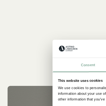
Consent
This website uses cookies
We use cookies to personalis
information about your use of
other information that you’ve