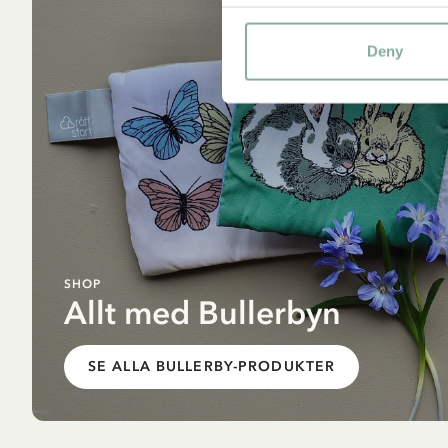
Deny
SHOP
Allt med Bullerbyn
SE ALLA BULLERBY-PRODUKTER