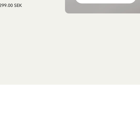
299.00 SEK