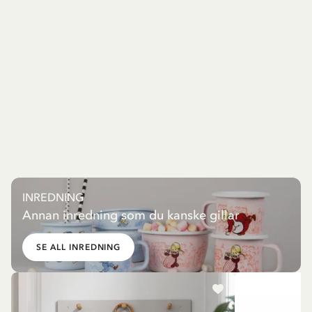
INREDNING
Annan inredning som du kanske gillar
SE ALL INREDNING