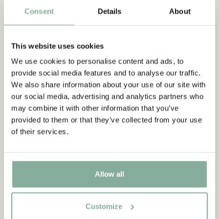
Consent
Details
About
This website uses cookies
We use cookies to personalise content and ads, to
provide social media features and to analyse our traffic.
We also share information about your use of our site with
our social media, advertising and analytics partners who
may combine it with other information that you’ve
provided to them or that they’ve collected from your use
of their services.
Allow all
Customize