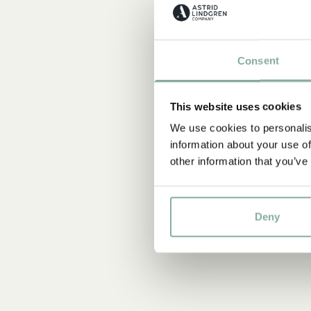
Consent
This website uses cookies
We use cookies to personalis
information about your use of
other information that you’ve
Deny