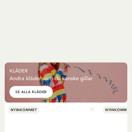
KLÄDER
Andra kläder som du kanske gillar
SE ALLA KLÄDER
NYINKOMMET
NYINKOMMET