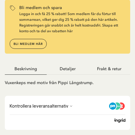
Bli medlem och spara
Logga in och få 25 % rabatt! Som medlem får du förtur till
sommarrean, vilket ger dig 25 % rabatt på den här artikeln.
Registreringen går snabbt och är helt kostnadsfri. Skapa ett
konto och ta del av rabatten här
BLI MEDLEM HÄR
Beskrivning
Detaljer
Frakt & retur
Vuxenkeps med motiv från Pippi Långstrump.