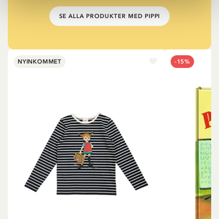
SE ALLA PRODUKTER MED PIPPI
NYINKOMMET
-15%