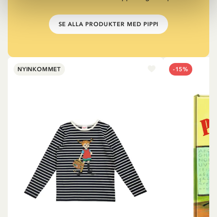
SE ALLA PRODUKTER MED PIPPI
NYINKOMMET
-15%