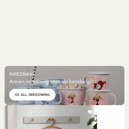
INREDNING
Annan inredning som du kanske gillar
SE ALL INREDNING