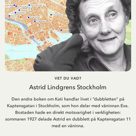
VET DU VAD?
Astrid Lindgrens Stockholm
Den andra boken om Kati handlar livet i ”dubbletten” på
Kaptensgatan i Stockholm, som hon delar med väninnan Eva.
Bostaden hade en direkt motsvarighet i verkligheten:
sommaren 1927 delade Astrid en dubblett på Kaptensgatan 11
med en väninna.