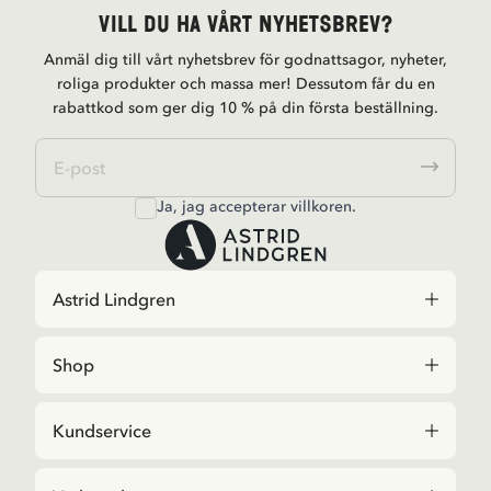
Vill du ha vårt nyhetsbrev?
Anmäl dig till vårt nyhetsbrev för godnattsagor, nyheter,
roliga produkter och massa mer! Dessutom får du en
rabattkod som ger dig 10 % på din första beställning.
Ja, jag accepterar
villkoren
.
Astrid Lindgren
Shop
Kundservice