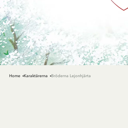
Home
Karaktärerna
Bröderna Lejonhjärta