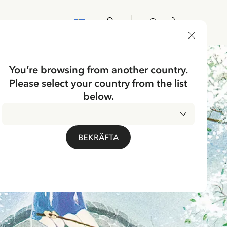
LEVERANSLAND
You’re browsing from another country.
Please select your country from the list
below.
BEKRÄFTA