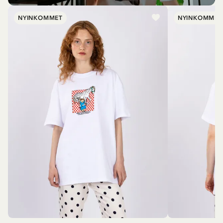
NYINKOMMET
NYINKOMMET