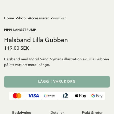
Home
Shop
Accessoarer
Smycken
PIPPI LÅNGSTRUMP
Halsband Lilla Gubben
119.00 SEK
Halsband med Ingrid Vang Nymans illustration av Lilla Gubben
på ett vackert metallhänge.
LÄGG I VARUKORG
Beskrivning
Detaljer
Frakt & retur