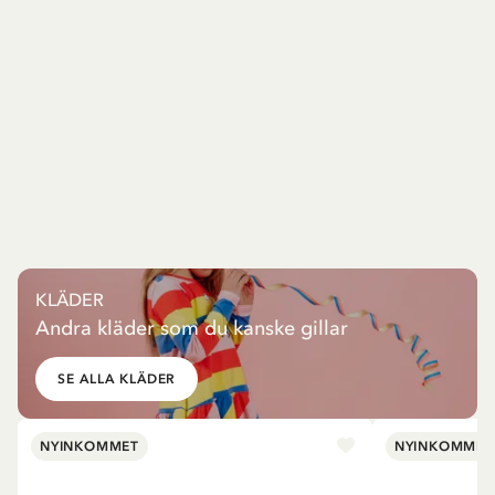
KLÄDER
Andra kläder som du kanske gillar
SE ALLA KLÄDER
NYINKOMMET
NYINKOMMET