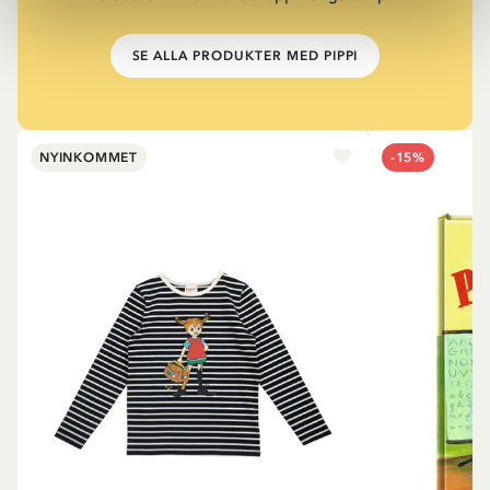
SE ALLA PRODUKTER MED PIPPI
NYINKOMMET
-15%