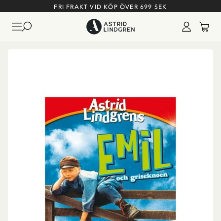
FRI FRAKT VID KÖP ÖVER 699 SEK