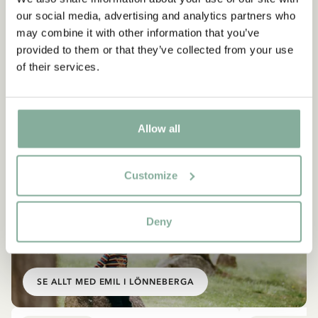
our social media, advertising and analytics partners who
may combine it with other information that you’ve
provided to them or that they’ve collected from your use
of their services.
Allow all
Customize
Deny
EMIL I LÖNNEBERGA
Produkter med Emil
SE ALLT MED EMIL I LÖNNEBERGA