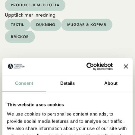
PRODUKTER MED LOTTA
Upptäck mer Inredning
TEXTIL
DUKNING
MUGGAR & KOPPAR
BRICKOR
Consent
Details
About
This website uses cookies
We use cookies to personalise content and ads, to
provide social media features and to analyse our traffic.
We also share information about your use of our site with