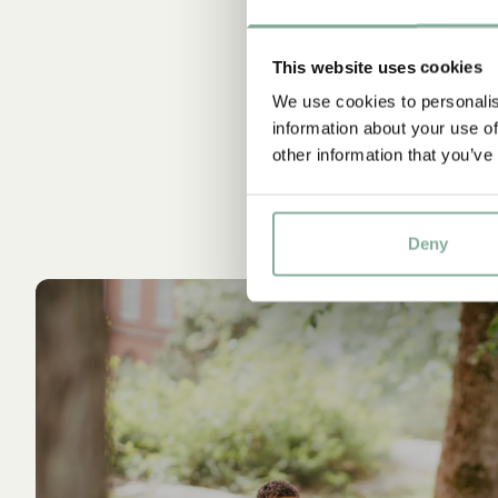
This website uses cookies
We use cookies to personalis
information about your use of
other information that you’ve
Deny