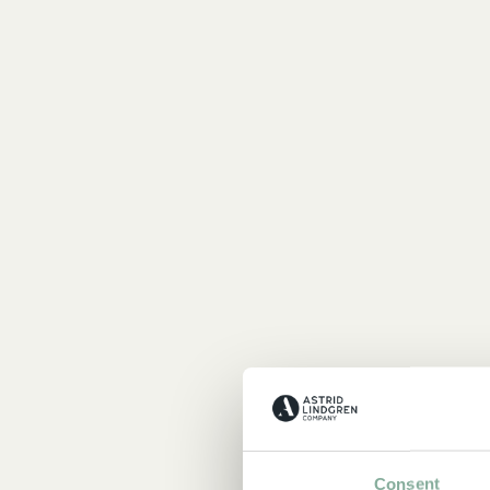
Consent