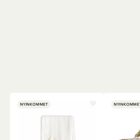
NYINKOMMET
NYINKOMME