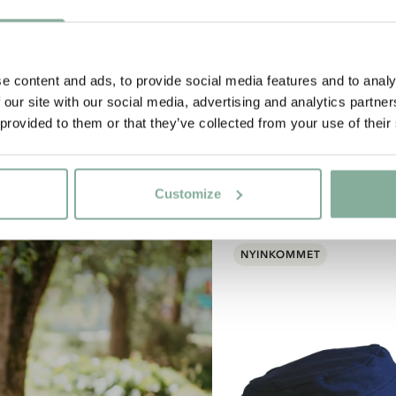
e content and ads, to provide social media features and to analy
 our site with our social media, advertising and analytics partn
 provided to them or that they’ve collected from your use of their
Customize
NYINKOMMET