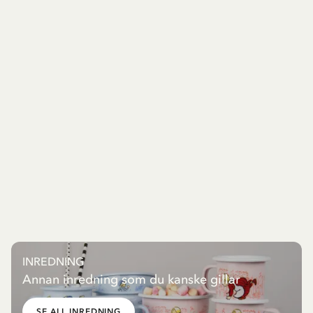
INREDNING
Annan inredning som du kanske gillar
SE ALL INREDNING