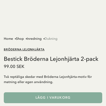
Home
Shop
Inredning
Dukning
BRÖDERNA LEJONHJÄRTA
Bestick Bröderna Lejonhjärta 2-pack
99.00 SEK
Två reptåliga skedar med Bröderna Lejonhjärta-motiv för
matning eller egen användning.
LÄGG I VARUKORG