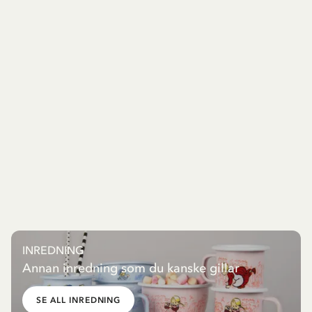
INREDNING
Annan inredning som du kanske gillar
SE ALL INREDNING