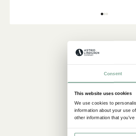
Consent
This website uses cookies
We use cookies to personalis
information about your use of
other information that you’ve