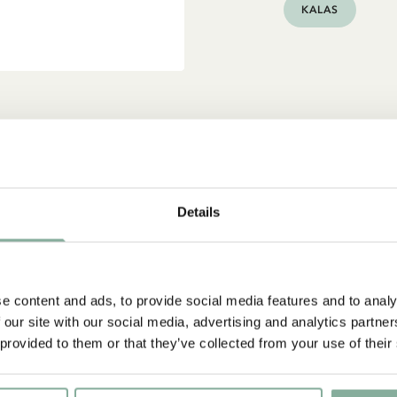
KALAS
Details
e content and ads, to provide social media features and to analy
 our site with our social media, advertising and analytics partn
 provided to them or that they’ve collected from your use of their