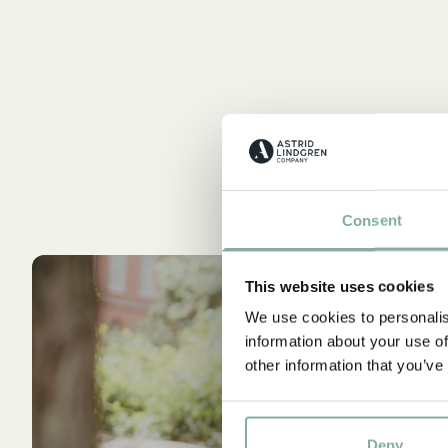
Consent
This website uses cookies
We use cookies to personalis
information about your use of
other information that you’ve
Deny