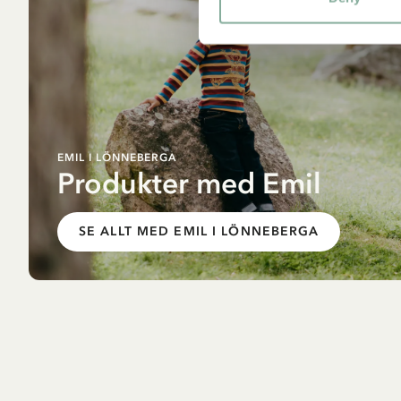
EMIL I LÖNNEBERGA
Produkter med Emil
SE ALLT MED EMIL I LÖNNEBERGA