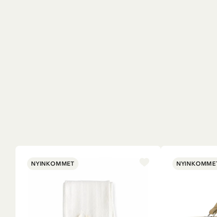
NYINKOMMET
NYINKOMME